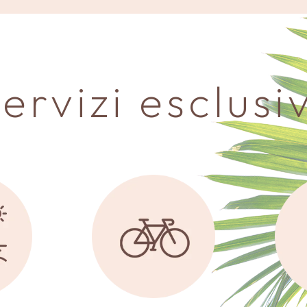
servizi esclusiv