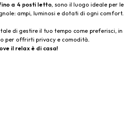
fino a 4 posti letto
, sono il luogo ideale per le
ole: ampi, luminosi e dotati di ogni comfort.
otale di gestire il tuo tempo come preferisci, in
o per offrirti privacy e comodità.
ove il relax è di casa!