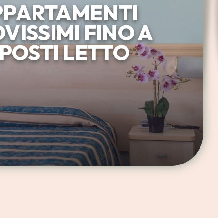
PPARTAMENTI
VISSIMI FINO A
 POSTI LETTO