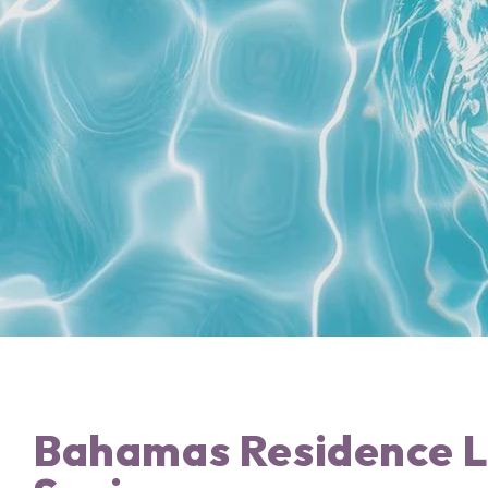
Bahamas Residence Li