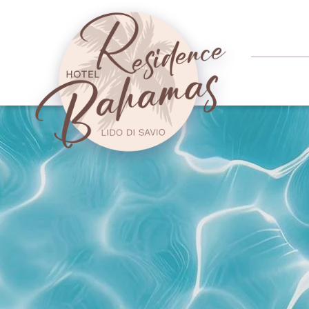
ARRIVO
TIPO DI CAMERA